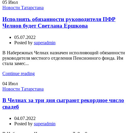
05
Июл
Новости Татарстана
Исполнять обязанности руководителя ПФР
Челнов будет Светлана Ершкова
05.07.2022
Posted by
superadmin
В Набережных Челнах назначен исполняющий обязанности
руководителя местного отделения Пенсионного фонда. Им
стала замес...
Continue reading
04
Июл
Новости Татарстана
В Челнах за три дня сыграют рекордное число
свадеб
04.07.2022
Posted by
superadmin