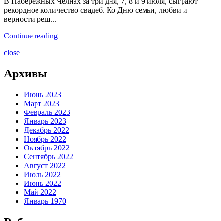
В Набережных Челнах за три дня, 7, 8 и 9 июля, сыграют
рекордное количество свадеб. Ко Дню семьи, любви и
верности реш...
Continue reading
close
Архивы
Июнь 2023
Март 2023
Февраль 2023
Январь 2023
Декабрь 2022
Ноябрь 2022
Октябрь 2022
Сентябрь 2022
Август 2022
Июль 2022
Июнь 2022
Май 2022
Январь 1970