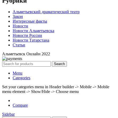
Рубрики
Альметьевский драматический театр
Закон
Интересные факты
Новости
Новости Альметьевска
Новости России
Новости Татарстана
Статьи
Альметьевск Онлайн
2022
Search
Menu
Categories
Set your categories menu in Header builder -> Mobile -> Mobile
menu element -> Show/Hide -> Choose menu
Compare
Sidebar