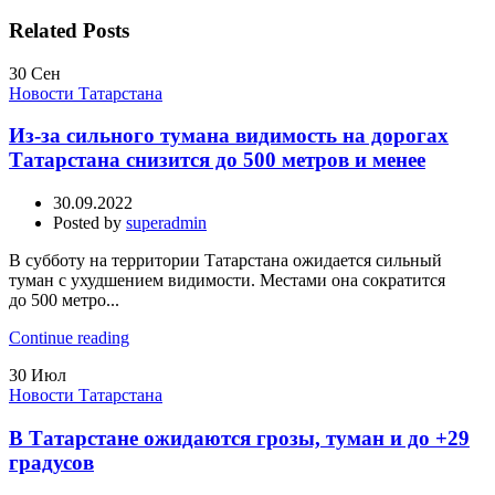
Related Posts
30
Сен
Новости Татарстана
Из-за сильного тумана видимость на дорогах
Татарстана снизится до 500 метров и менее
30.09.2022
Posted by
superadmin
В субботу на территории Татарстана ожидается сильный
туман с ухудшением видимости. Местами она сократится
до 500 метро...
Continue reading
30
Июл
Новости Татарстана
В Татарстане ожидаются грозы, туман и до +29
градусов