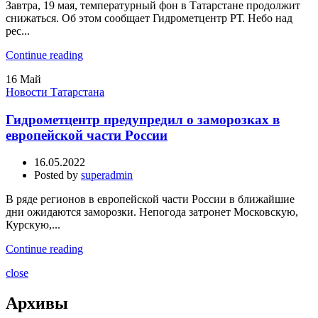
Завтра, 19 мая, температурный фон в Татарстане продолжит
снижаться. Об этом сообщает Гидрометцентр РТ. Небо над
рес...
Continue reading
16
Май
Новости Татарстана
Гидрометцентр предупредил о заморозках в
европейской части России
16.05.2022
Posted by
superadmin
В ряде регионов в европейской части России в ближайшие
дни ожидаются заморозки. Непогода затронет Московскую,
Курскую,...
Continue reading
close
Архивы