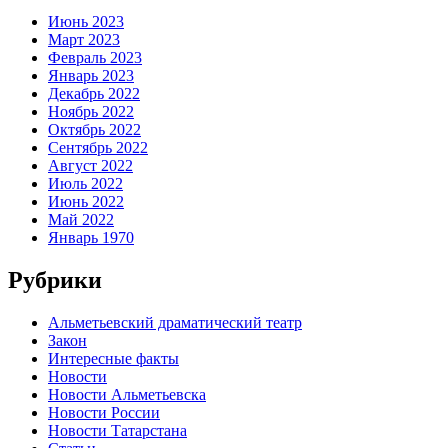
Июнь 2023
Март 2023
Февраль 2023
Январь 2023
Декабрь 2022
Ноябрь 2022
Октябрь 2022
Сентябрь 2022
Август 2022
Июль 2022
Июнь 2022
Май 2022
Январь 1970
Рубрики
Альметьевский драматический театр
Закон
Интересные факты
Новости
Новости Альметьевска
Новости России
Новости Татарстана