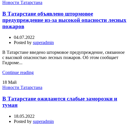
Новости Татарстана
В Татарстане объявлено штормовое
предупреждение из-за высокой опасности лесных
пожаров
04.07.2022
Posted by
superadmin
В Татарстане введено штормовое предупреждение, связанное
с высокой опасностью лесных пожаров. Об этом сообщает
Гидроме...
Continue reading
18
Май
Новости Татарстана
В Татарстане ожидаются слабые заморозки и
туман
18.05.2022
Posted by
superadmin