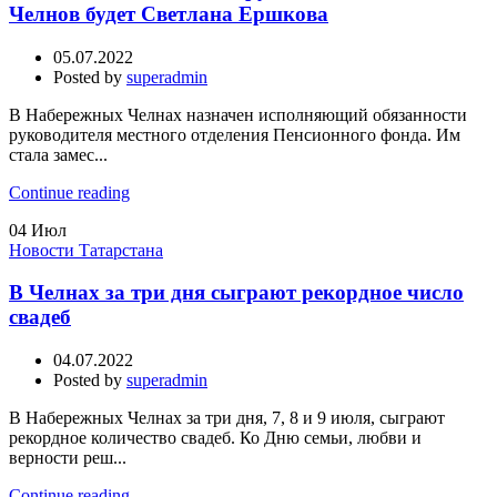
Челнов будет Светлана Ершкова
05.07.2022
Posted by
superadmin
В Набережных Челнах назначен исполняющий обязанности
руководителя местного отделения Пенсионного фонда. Им
стала замес...
Continue reading
04
Июл
Новости Татарстана
В Челнах за три дня сыграют рекордное число
свадеб
04.07.2022
Posted by
superadmin
В Набережных Челнах за три дня, 7, 8 и 9 июля, сыграют
рекордное количество свадеб. Ко Дню семьи, любви и
верности реш...
Continue reading