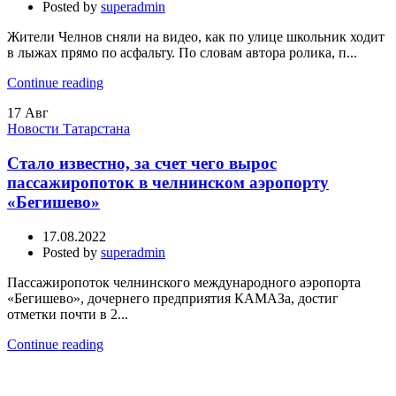
Posted by
superadmin
Жители Челнов сняли на видео, как по улице школьник ходит
в лыжах прямо по асфальту. По словам автора ролика, п...
Continue reading
17
Авг
Новости Татарстана
Стало известно, за счет чего вырос
пассажиропоток в челнинском аэропорту
«Бегишево»
17.08.2022
Posted by
superadmin
Пассажиропоток челнинского международного аэропорта
«Бегишево», дочернего предприятия КАМАЗа, достиг
отметки почти в 2...
Continue reading