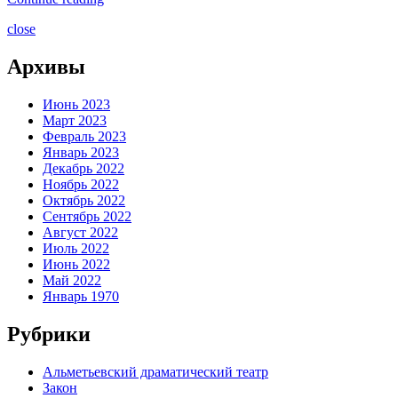
close
Архивы
Июнь 2023
Март 2023
Февраль 2023
Январь 2023
Декабрь 2022
Ноябрь 2022
Октябрь 2022
Сентябрь 2022
Август 2022
Июль 2022
Июнь 2022
Май 2022
Январь 1970
Рубрики
Альметьевский драматический театр
Закон