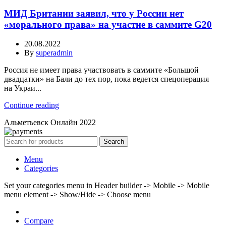
МИД Британии заявил, что у России нет
«морального права» на участие в саммите G20
20.08.2022
By
superadmin
Россия не имеет права участвовать в саммите «Большой
двадцатки» на Бали до тех пор, пока ведется спецоперация
на Украи...
Continue reading
Альметьевск Онлайн
2022
Search
Menu
Categories
Set your categories menu in Header builder -> Mobile -> Mobile
menu element -> Show/Hide -> Choose menu
Compare