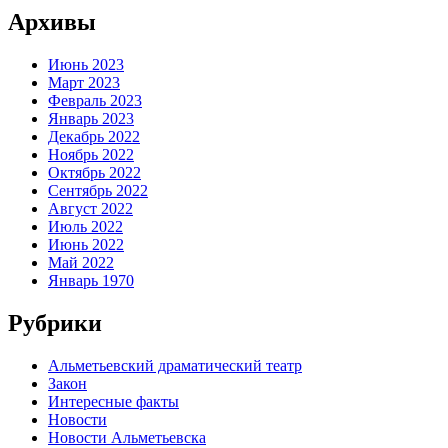
Архивы
Июнь 2023
Март 2023
Февраль 2023
Январь 2023
Декабрь 2022
Ноябрь 2022
Октябрь 2022
Сентябрь 2022
Август 2022
Июль 2022
Июнь 2022
Май 2022
Январь 1970
Рубрики
Альметьевский драматический театр
Закон
Интересные факты
Новости
Новости Альметьевска