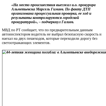
«На место происшествия выезжал и.о. прокурора
Альметьевска Марсель Гимаев. По факту ДТП
организована процессуальная проверка, ее ход и
результаты контролируются городской
прокуратурой», – подчеркнул Галиев.
МВД по РТ сообщает, что по предварительным данным
автоинспектором водитель не выбрал безопасную скорость и
наехал на двух пешеходов, которые переходили дорогу без
светоотражающих элементов.