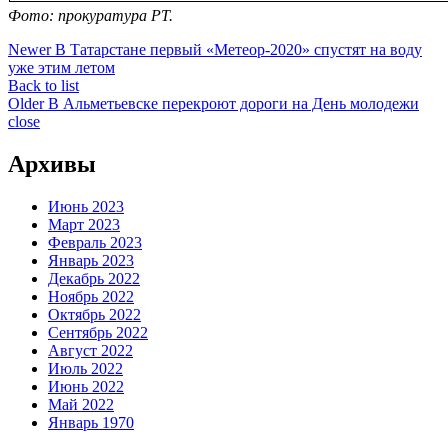
Фото: прокуратура РТ.
Newer
В Татарстане первый «Метеор-2020» спустят на воду
уже этим летом
Back to list
Older
В Альметьевске перекроют дороги на День молодежи
close
Архивы
Июнь 2023
Март 2023
Февраль 2023
Январь 2023
Декабрь 2022
Ноябрь 2022
Октябрь 2022
Сентябрь 2022
Август 2022
Июль 2022
Июнь 2022
Май 2022
Январь 1970