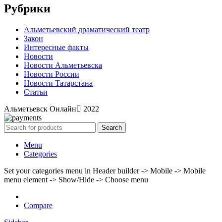
Рубрики
Альметьевский драматический театр
Закон
Интересные факты
Новости
Новости Альметьевска
Новости России
Новости Татарстана
Статьи
Альметьевск Онлайн
2022
Search
Menu
Categories
Set your categories menu in Header builder -> Mobile -> Mobile
menu element -> Show/Hide -> Choose menu
Compare