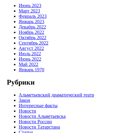
Июнь 2023
Март 2023
Февраль 2023
Январь 2023
Декабрь 2022
Ноябрь 2022
Октябрь 2022
Сентябрь 2022
Август 2022
Июль 2022
Июнь 2022
Май 2022
Январь 1970
Рубрики
Альметьевский драматический театр
Закон
Интересные факты
Новости
Новости Альметьевска
Новости России
Новости Татарстана
Статьи