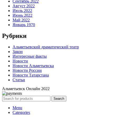
Сентябрь 2022
Август 2022
Июль 2022
Июнь 2022
Май 2022
Январь 1970
Рубрики
Альметьевский драматический театр
Закон
Интересные факты
Новости
Новости Альметьевска
Новости России
Новости Татарстана
Статьи
Альметьевск Онлайн
2022
Search
Menu
Categories