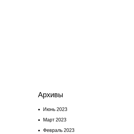
Архивы
Июнь 2023
Март 2023
Февраль 2023