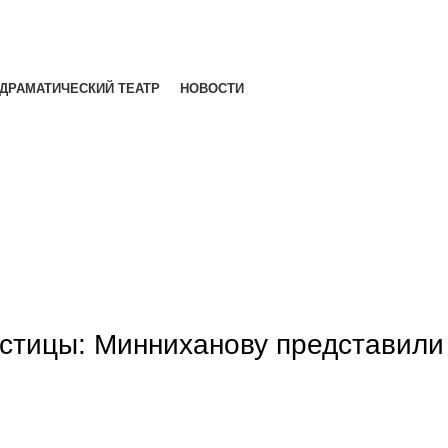
ДРАМАТИЧЕСКИЙ ТЕАТР
НОВОСТИ
астицы: Минниханову представили