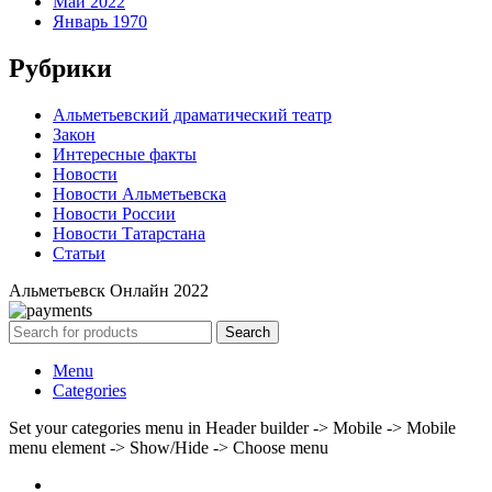
Май 2022
Январь 1970
Рубрики
Альметьевский драматический театр
Закон
Интересные факты
Новости
Новости Альметьевска
Новости России
Новости Татарстана
Статьи
Альметьевск Онлайн
2022
Search
Menu
Categories
Set your categories menu in Header builder -> Mobile -> Mobile
menu element -> Show/Hide -> Choose menu