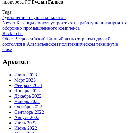
прокурора РТ
Руслан Галиев
.
Tags:
#уклонение от уплаты налогов
Newer
Казанцы смогут устроиться на работу на предприятия
оборонно-промышленного комплекса
Back to list
Older
Всероссийский Единый день открытых дверей
состоялся в Альметьевском политехническом техникуме
close
Архивы
Июнь 2023
Март 2023
Февраль 2023
Январь 2023
Декабрь 2022
Ноябрь 2022
Октябрь 2022
Сентябрь 2022
Август 2022
Июль 2022
Июнь 2022