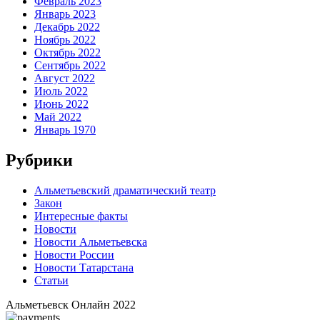
Февраль 2023
Январь 2023
Декабрь 2022
Ноябрь 2022
Октябрь 2022
Сентябрь 2022
Август 2022
Июль 2022
Июнь 2022
Май 2022
Январь 1970
Рубрики
Альметьевский драматический театр
Закон
Интересные факты
Новости
Новости Альметьевска
Новости России
Новости Татарстана
Статьи
Альметьевск Онлайн
2022